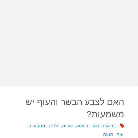
האם לצבע הבשר והעוף יש
משמעות?
בריאות
,
בשר
,
דיאטה
,
הורים
,
ילדים
,
מתבגרים
,
עוף
,
תזונה