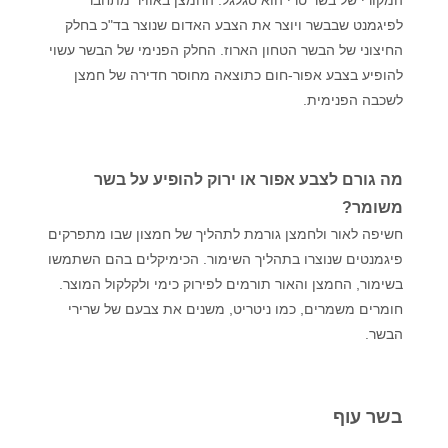
לפיגמנט שבבשר ויוצר את הצבע האדום שנוצר בד"כ בחלק
החיצוני של הבשר הטחון הארוז. החלק הפנימי של הבשר עשוי
להופיע בצבע אפור-חום כתוצאה מחוסר חדירה של חמצן
לשכבה הפנימית.
מה גורם לצבע אפור או ירוק להופיע על בשר
משומר?
חשיפה לאור ולחמצן גורמת לתהליך של חמצון שבו מתפרקים
פיגמנטים שנוצרו בתהליך השימור. הכימיקלים בהם השתמשו
בשימור, החמצן והאור תורמים לפירוק כימי ולקלקול המוצר.
חומרים משמרים, כמו ניטריט, משנים את צבעם של שרירי
הבשר.
בשר עוף