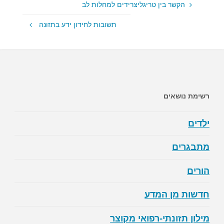
הקשר בין טריגליצרידים למחלות לב
תשובות לחידון ידע בתזונה
רשימת נושאים
ילדים
מתבגרים
הורים
חדשות מן המדע
מילון תזונתי-רפואי מקוצר