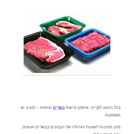
בכל הנוגע לקנייה, אחסון ובישול
בשרים
ועופות – לצבע יש
משמעות.
מהן הסיבות לשונות הגדולה של הצבעים בבשרים ועופות,