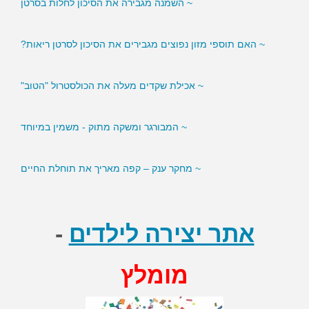
~ האם תוספי מזון נפוצים מגבירים את הסיכון לסרטן ריאות?
~ אכילת שקדים מעלה את הכולסטרול "הטוב"
~ המבורגר ומשקה מתוק - משמין במיוחד
~ מחקר ענק – קפה מאריך את תוחלת החיים
~ סמנים בדם עשויים לסייע לירידה במשקל
אתר יצירה לילדים
-
מומלץ