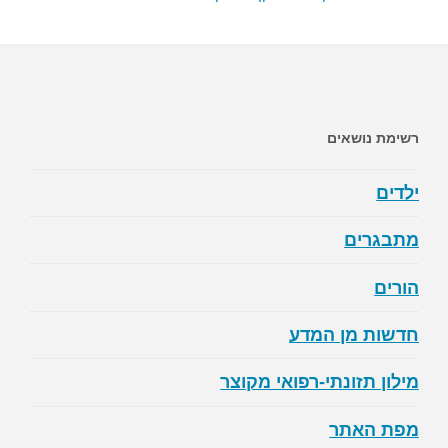
רשימת נושאים
ילדים
מתבגרים
הורים
חדשות מן המדע
מילון תזונתי-רפואי מקוצר
מפת האתר