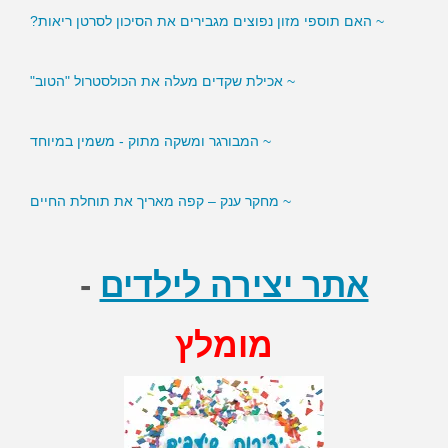
~ האם תוספי מזון נפוצים מגבירים את הסיכון לסרטן ריאות?
~ אכילת שקדים מעלה את הכולסטרול "הטוב"
~ המבורגר ומשקה מתוק - משמין במיוחד
~ מחקר ענק – קפה מאריך את תוחלת החיים
אתר יצירה לילדים
-
מומלץ