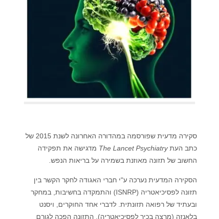
סקירה מדעית שפורסמה במהדורה האחרונה לשנת 2015 של
כתב העת
The Lancet Psychiatry
מדגישה את תפקידה
החשוב של תזונה מאוזנת בשמירה על בריאות הנפש.
הסקירה המדעית נערכה ע"י חברי האגודה לחקר הקשר בין
תזונה לפסיכיאטריה (ISNRP) והתמקדה בחשיבות, במחקר
ובעתיד של רפואה תזונתית. לדברי אחד החוקרים, ויסנט
בלאנזה (מרצה בכיר לפסיכיאטריה), התזונה הפכה לגורם