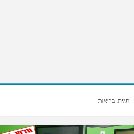
תגית:
בריאות