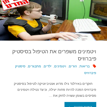
ויטמינים משפרים את הטיפול בסיסטיק
פיברוזיס
בריאות
,
הורים
,
ויטמינים
,
ילדים
,
מתבגרים
,
סיסטיק
פיברוזיס
חוקרים באירלנד גילו מדוע אנטיביוטיקה לטיפול בסיסטיק
פיברוזיס הפכה להיות פחות יעילה, וכיצד נטילת ויטמינים
מסיסים בשומן עשויה לחזק את …
"ויטמינים