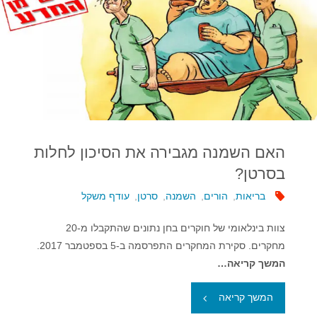
האם השמנה מגבירה את הסיכון לחלות
בסרטן?
בריאות
,
הורים
,
השמנה
,
סרטן
,
עודף משקל
צוות בינלאומי של חוקרים בחן נתונים שהתקבלו מ-20
מחקרים. סקירת המחקרים התפרסמה ב-5 בספטמבר 2017.
המשך קריאה…
"האם
המשך קריאה